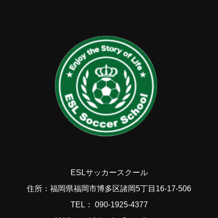
ESLサッカースクール
住所：福岡県福岡市博多区諸岡5丁目16-17-506
TEL： 090-1925-4377