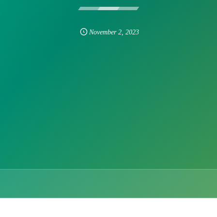
November
2
,
2023