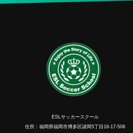
ESLサッカースクール
住所：福岡県福岡市博多区諸岡5丁目16-17-506