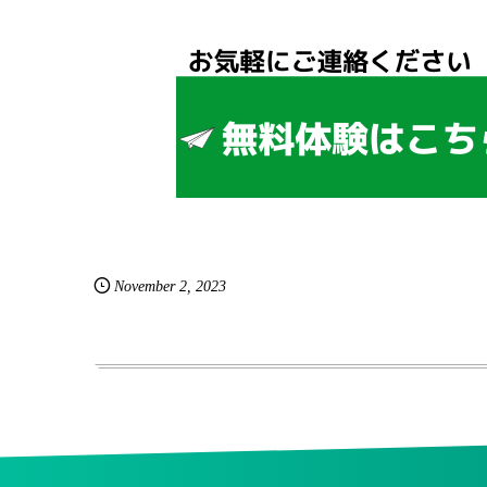
November
2
,
2023