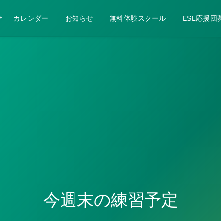
カレンダー
お知らせ
無料体験スクール
ESL応援団
今週末の練習予定