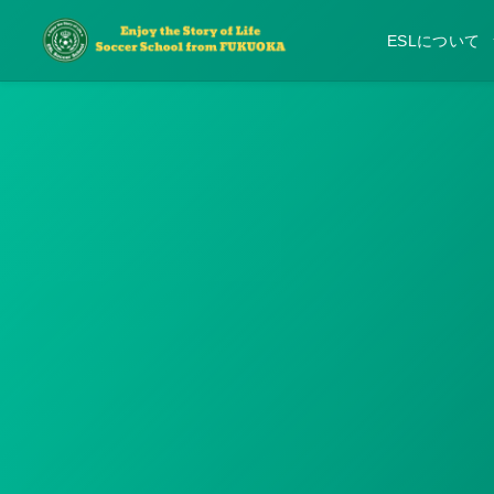
ESLについて