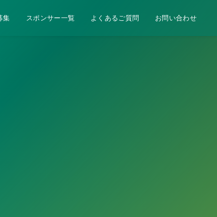
募集
スポンサー一覧
よくあるご質問
お問い合わせ