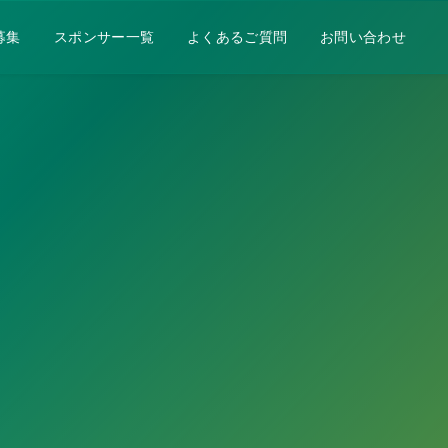
募集
スポンサー一覧
よくあるご質問
お問い合わせ