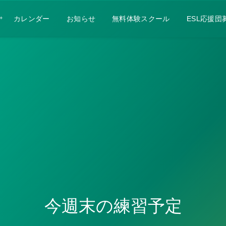
カレンダー
お知らせ
無料体験スクール
ESL応援団
今週末の練習予定