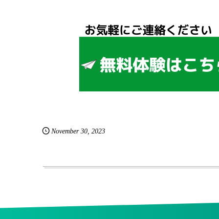
November
30
,
2023