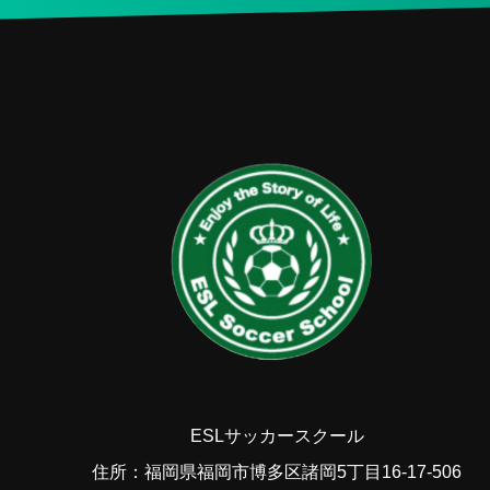
ESLサッカースクール
住所：福岡県福岡市博多区諸岡5丁目16-17-506