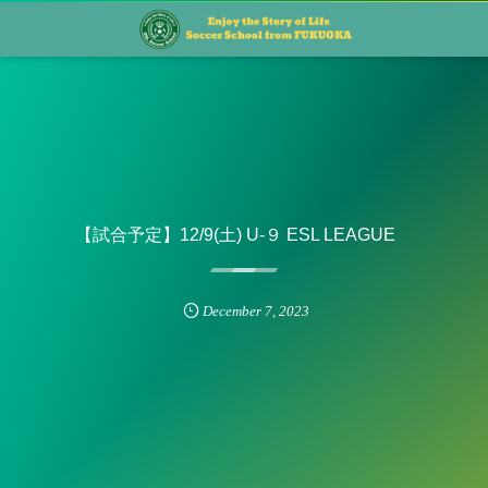
【試合予定】12/9(土) U-９ ESL LEAGUE
December
7
,
2023