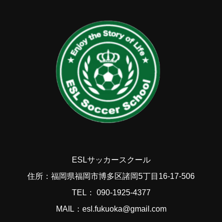
ESLサッカースクール
住所：福岡県福岡市博多区諸岡5丁目16-17-506
TEL： 090-1925-4377
MAIL：esl.fukuoka@gmail.com