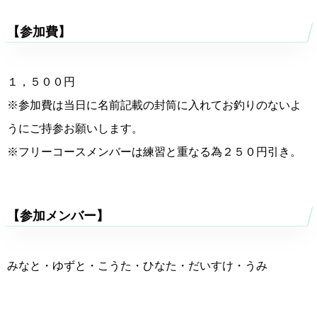
【参加費】
１，５００円
※参加費は当日に名前記載の封筒に入れてお釣りのないよ
うにご持参お願いします。
※フリーコースメンバーは練習と重なる為２５０円引き。
【参加メンバー】
みなと・ゆずと・こうた・ひなた・だいすけ・うみ