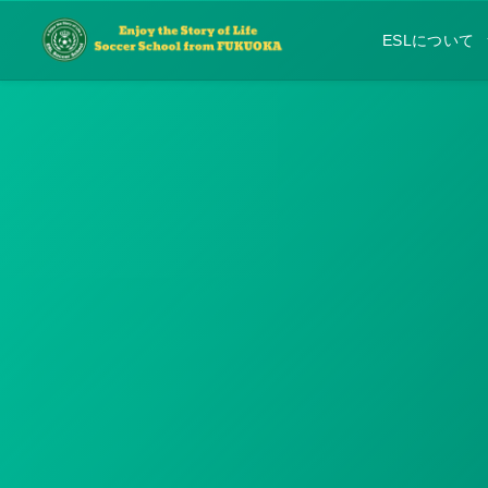
ESLについて