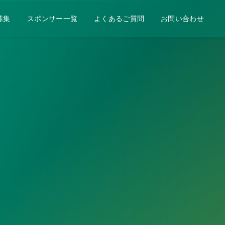
募集
スポンサー一覧
よくあるご質問
お問い合わせ