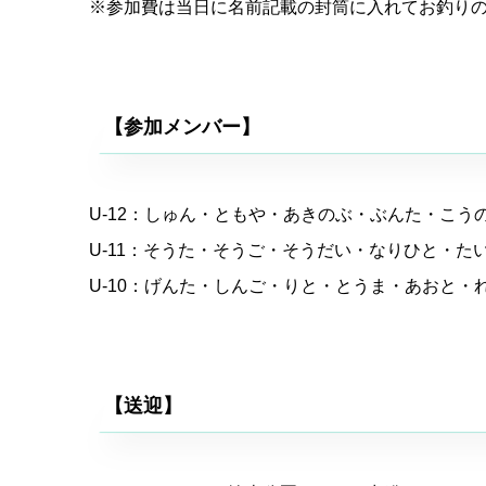
※参加費は当日に名前記載の封筒に入れてお釣り
【参加メンバー】
U-12：しゅん・ともや・あきのぶ・ぶんた・こ
U-11：そうた・そうご・そうだい・なりひと・
U-10：げんた・しんご・りと・とうま・あおと
【送迎】