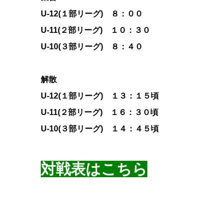
U-12(１部リーグ) ８：００
U-11(２部リーグ) １０：３０
U-10(３部リーグ) ８：４０
解散
U-12(１部リーグ) １３：１５頃
U-11(２部リーグ) １６：３０頃
U-10(３部リーグ) １４：４５頃
対戦表はこちら