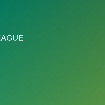
EAGUE