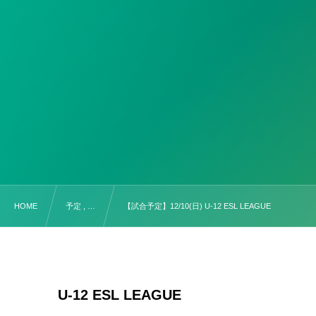
HOME
予定 , …
【試合予定】12/10(日) U-12 ESL LEAGUE
U-12 ESL LEAGUE