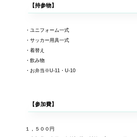
【持参物】
・ユニフォーム一式
・サッカー用具一式
・着替え
・飲み物
・お弁当※U-11・U-10
【参加費】
１，５００円