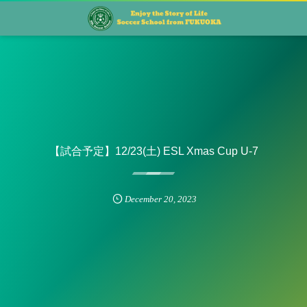
【試合予定】12/23(土) ESL Xmas Cup U-7
December
20
,
2023