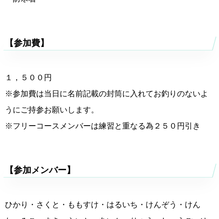
【参加費】
１，５００円
※参加費は当日に名前記載の封筒に入れてお釣りのないよ
うにご持参お願いします。
※フリーコースメンバーは練習と重なる為２５０円引き
【参加メンバー】
ひかり・さくと・ももすけ・はるいち・けんぞう・けん