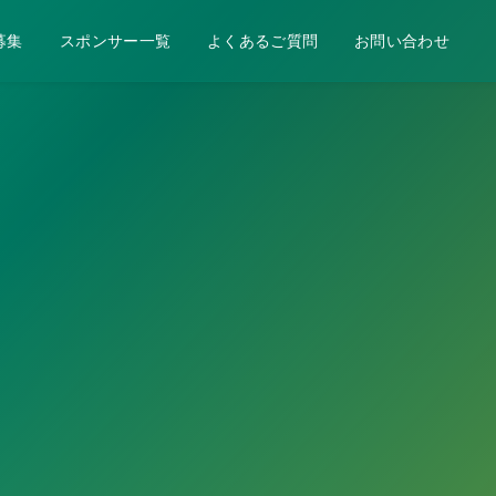
募集
スポンサー一覧
よくあるご質問
お問い合わせ