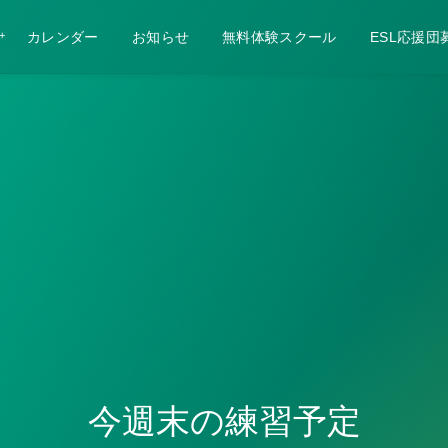
カレンダー
お知らせ
無料体験スクール
ESL応援団
今週末の練習予定