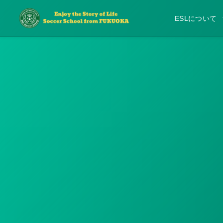
ESLについて