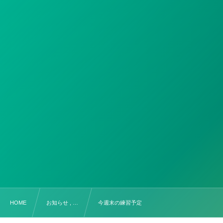
HOME
お知らせ , …
今週末の練習予定