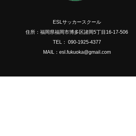
ESLサッカースクール
住所：福岡県福岡市博多区諸岡5丁目16-17-506
TEL： 090-1925-4377
MAIL：esl.fukuoka@gmail.com