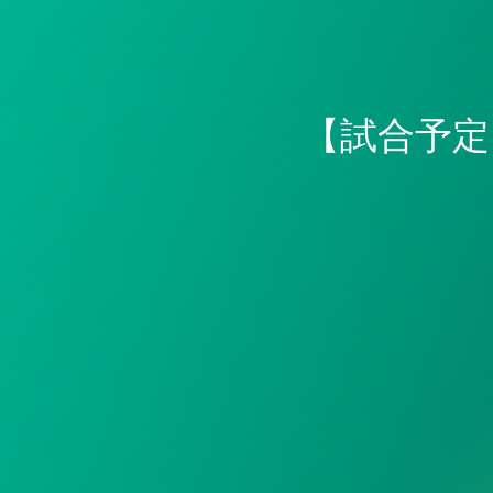
【試合予定】2