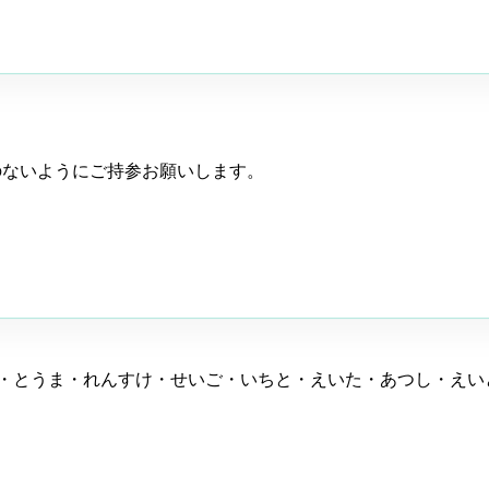
のないようにご持参お願いします。
・とうま・れんすけ・せいご・いちと・えいた・あつし・えいと