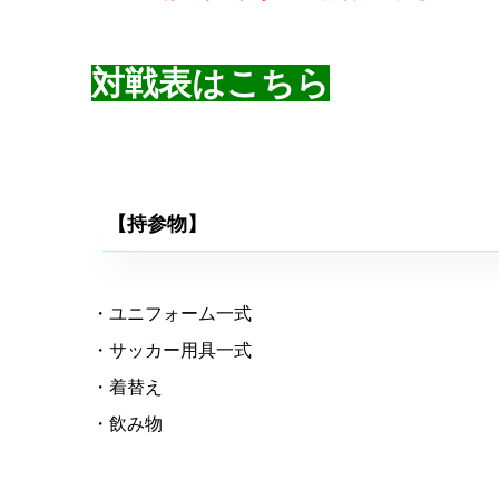
対戦表はこちら
【持参物】
・ユニフォーム一式
・サッカー用具一式
・着替え
・飲み物