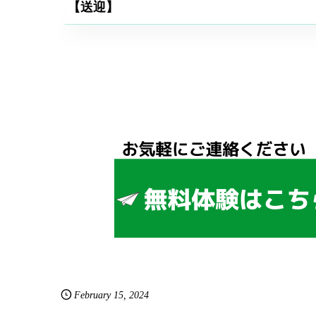
【送迎】
February
15
,
2024