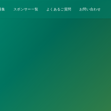
募集
スポンサー一覧
よくあるご質問
お問い合わせ