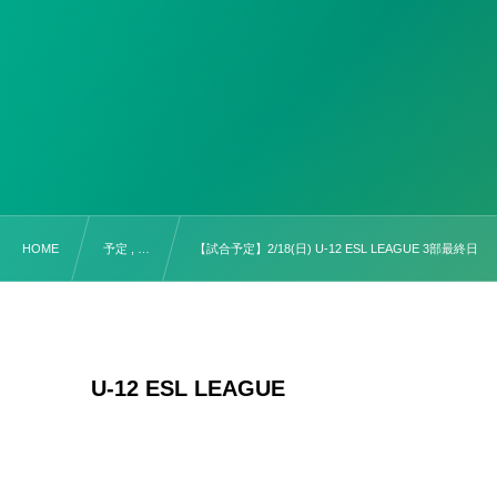
HOME
予定 , …
【試合予定】2/18(日) U-12 ESL LEAGUE 3部最終日
U-12 ESL LEAGUE