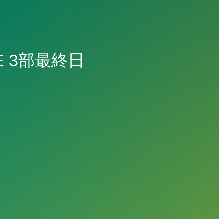
UE 3部最終日