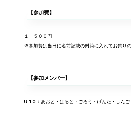
【参加費】
１，５００円
※参加費は当日に名前記載の封筒に入れてお釣り
【参加メンバー】
U-1０：
あおと・はると・ごろう・げんた・しんご