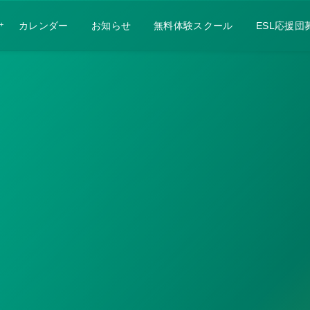
カレンダー
お知らせ
無料体験スクール
ESL応援団