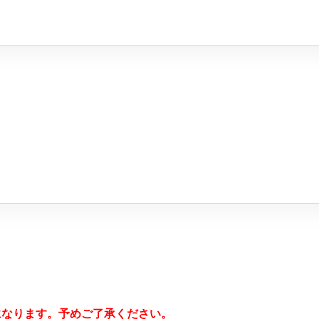
になります。予めご了承ください。