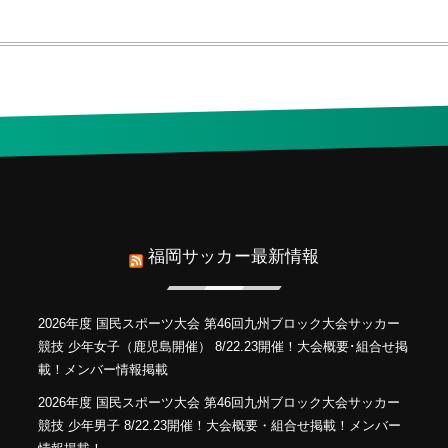
福岡サッカー最新情報
2026年度 国民スポーツ大会 第46回九州ブロック大会サッカー
競技 少年女子（鹿児島開催） 8/22.23開催！大会概要･組合せ掲
載！メンバー情報掲載
2026年度 国民スポーツ大会 第46回九州ブロック大会サッカー
競技 少年男子 8/22.23開催！大会概要・組合せ掲載！メンバー