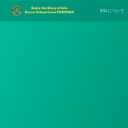
ESLについて