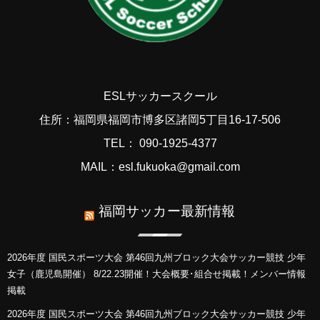
ESLサッカースクール
住所：福岡県福岡市博多区諸岡5丁目16-17-506
TEL： 090-1925-4377
MAIL：esl.fukuoka@gmail.com
福岡サッカー最新情報
2026年度 国民スポーツ大会 第46回九州ブロック大会サッカー競技 少年
女子（鹿児島開催） 8/22.23開催！大会概要･組合せ掲載！メンバー情報
掲載
2026年度 国民スポーツ大会 第46回九州ブロック大会サッカー競技 少年