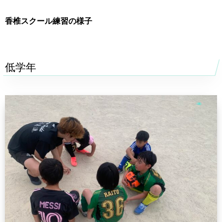
香椎スクール練習の様子
低学年