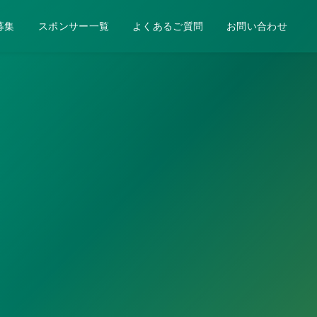
募集
スポンサー一覧
よくあるご質問
お問い合わせ