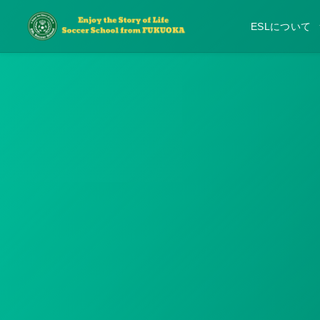
ESLについて