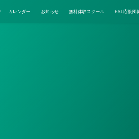
カレンダー
お知らせ
無料体験スクール
ESL応援団