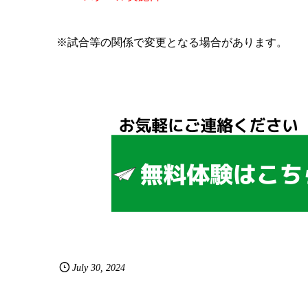
※試合等の関係で変更となる場合があります。
July
30
,
2024