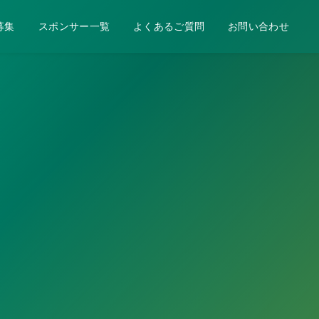
募集
スポンサー一覧
よくあるご質問
お問い合わせ