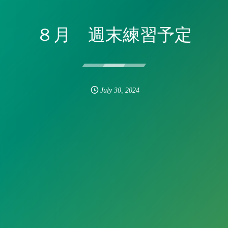
８月 週末練習予定
July
30
,
2024