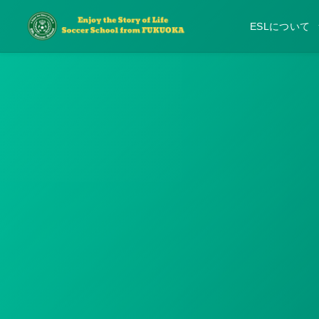
ESLについて