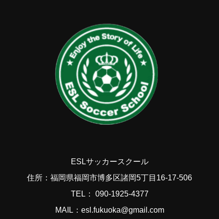
ESLサッカースクール
住所：福岡県福岡市博多区諸岡5丁目16-17-506
TEL： 090-1925-4377
MAIL：esl.fukuoka@gmail.com