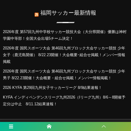
福岡サッカー最新情報
2026年度 第57回九州中学校サッカー競技大会（大分県開催）優勝は神村
学園中等部！全国大会出場5チーム決定！
2026年度 国民スポーツ大会 第46回九州ブロック大会サッカー競技 少年
女子（鹿児島開催） 8/22.23開催！大会概要･組合せ掲載！メンバー情報
掲載
2026年度 国民スポーツ大会 第46回九州ブロック大会サッカー競技 少年
男子 8/22.23開催！大会概要・組合せ掲載！メンバー情報掲載！
2026 KYFA 第29回九州女子サッカーリーグ 8/9結果速報！
KYFA インディペンデンスリーグ九州2026（Iリーグ九州）8/6～8開催予
定分は中止 8/11.12結果速報！
プライバシーポリシー