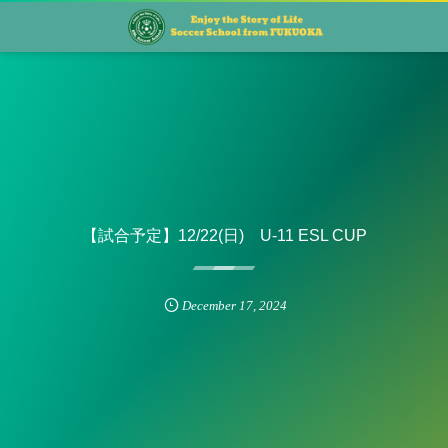
【試合予定】12/22(日) U-11 ESL CUP
December
17
,
2024