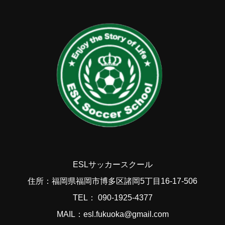
ESLサッカースクール
住所：福岡県福岡市博多区諸岡5丁目16-17-506
TEL： 090-1925-4377
MAIL：esl.fukuoka@gmail.com