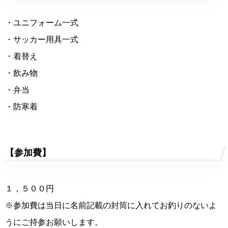
・ユニフォーム一式
・サッカー用具一式
・着替え
・飲み物
・弁当
・防寒着
【参加費】
１，５００円
※参加費は当日に名前記載の封筒に入れてお釣りのないよ
うにご持参お願いします。