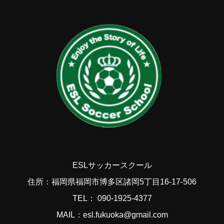
ESLサッカースクール
住所：福岡県福岡市博多区諸岡5丁目16-17-506
TEL： 090-1925-4377
MAIL：esl.fukuoka@gmail.com