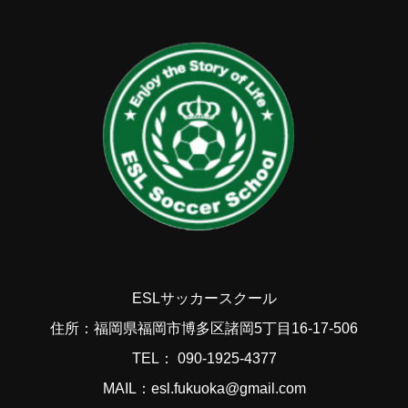
ESLサッカースクール
住所：福岡県福岡市博多区諸岡5丁目16-17-506
TEL： 090-1925-4377
MAIL：esl.fukuoka@gmail.com