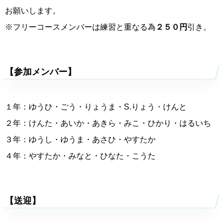
お願いします。
※フリーコースメンバーは練習と重なる為
２５０円
引き。
【参加メンバー】
１年：ゆうひ・ごう・りょうま・S.りょう・けんと
２年：けんた・あいか・あきら・みこ・ひかり・はるいち
３年：ゆうし・ゆうま・あさひ・やすたか
４年：やすたか・みなと・ひなた・こうた
【送迎】