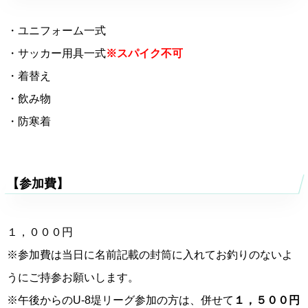
・ユニフォーム一式
・サッカー用具一式
※スパイク不可
・着替え
・飲み物
・防寒着
【参加費】
１，０００円
※参加費は当日に名前記載の封筒に入れてお釣りのないよ
うにご持参お願いします。
※午後からのU-8堤リーグ参加の方は、併せて
１，５００円