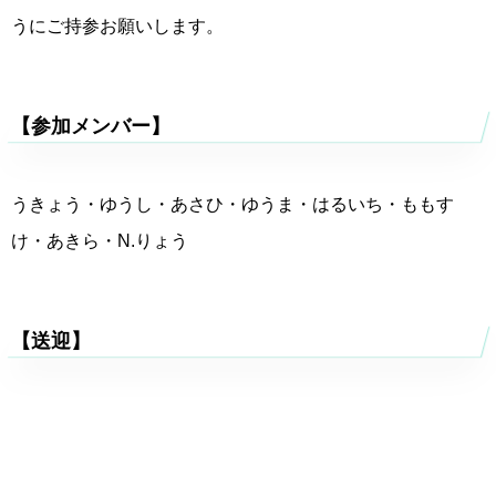
うにご持参お願いします。
【参加メンバー】
うきょう・ゆうし・あさひ・ゆうま・はるいち・ももす
け・あきら・N.りょう
【送迎】