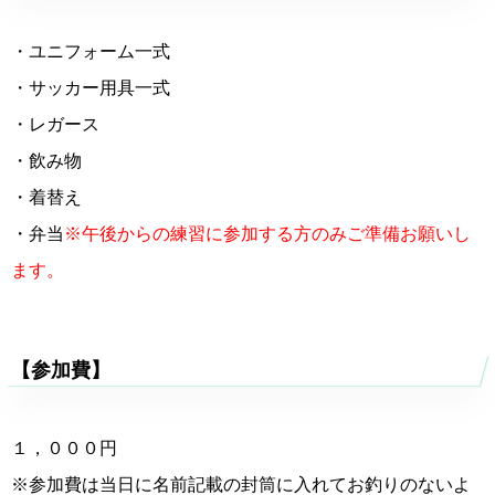
・ユニフォーム一式
・サッカー用具一式
・レガース
・飲み物
・着替え
・弁当
※午後からの練習に参加する方のみご準備お願いし
ます。
【参加費】
１，０００円
※参加費は当日に名前記載の封筒に入れてお釣りのないよ