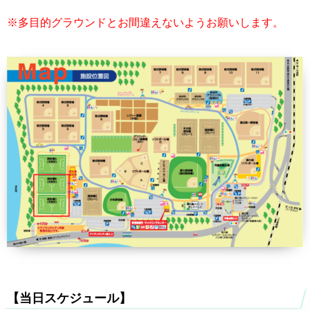
※多目的グラウンドとお間違えないようお願いします。
【当日スケジュール】