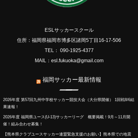
ESLサッカースクール
住所：福岡県福岡市博多区諸岡5丁目16-17-506
TEL： 090-1925-4377
MAIL：esl.fukuoka@gmail.com
福岡サッカー最新情報
2026年度 第57回九州中学校サッカー競技大会（大分県開催） 1回戦8/6結
果速報！
2026年度 福岡県ユース(U-13)サッカーリーグ 概要掲載！9月～11月開
催！組み合わせ募集！
【熊本県クラブユースサッカー連盟緊急支援のお願い】熊本県での地震