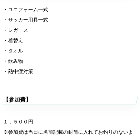
・ユニフォーム一式
・サッカー用具一式
・レガース
・着替え
・タオル
・飲み物
・熱中症対策
【参加費】
１，５００円
※参加費は当日に名前記載の封筒に入れてお釣りのないよ