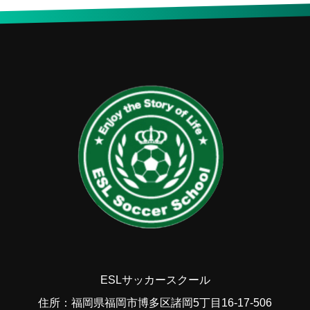
ESLサッカースクール
住所：福岡県福岡市博多区諸岡5丁目16-17-506