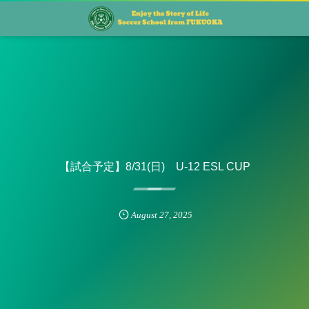
【試合予定】8/31(日) U-12 ESL CUP
August
27
,
2025