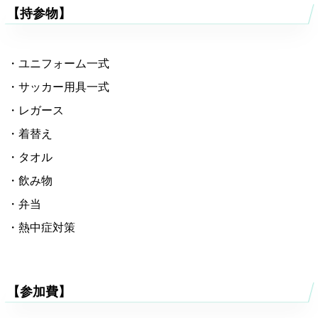
【持参物】
・ユニフォーム一式
・サッカー用具一式
・レガース
・着替え
・タオル
・飲み物
・弁当
・熱中症対策
【参加費】