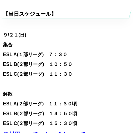
【当日スケジュール】
９
/２１(日)
集合
ESL A(１部リーグ) ７：３０
ESL B(２部リーグ) １０：５０
ESL C(２部リーグ) １１：３０
解散
ESL A(２部リーグ) １１：３０頃
ESL B(２部リーグ) １４：５０頃
ESL C(２部リーグ) １５：３０頃