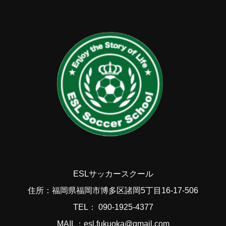
ESLサッカースクール
住所：福岡県福岡市博多区諸岡5丁目16-17-506
TEL： 090-1925-4377
MAIL：esl.fukuoka@gmail.com