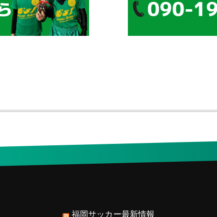
福岡サッカー最新情報