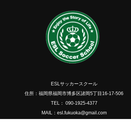
ESLサッカースクール
住所：福岡県福岡市博多区諸岡5丁目16-17-506
TEL： 090-1925-4377
MAIL：esl.fukuoka@gmail.com