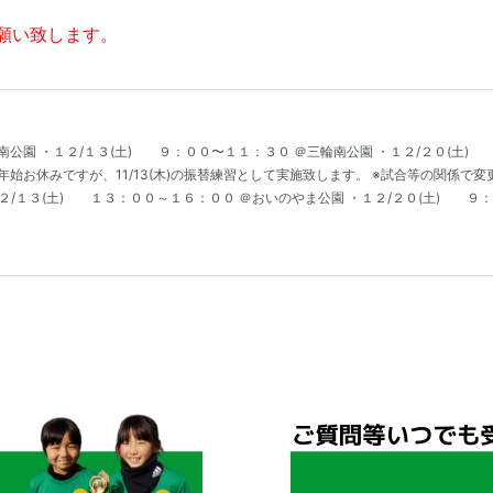
願い致します。