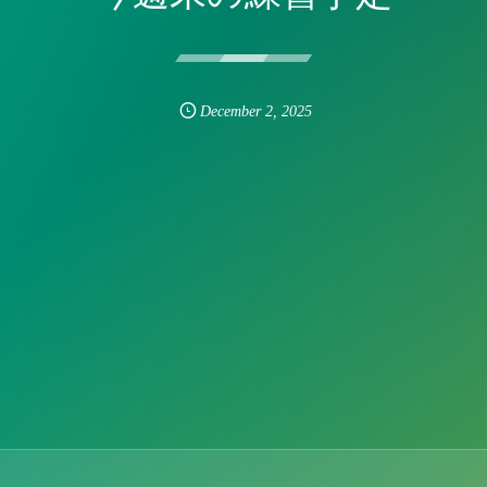
December
2
,
2025