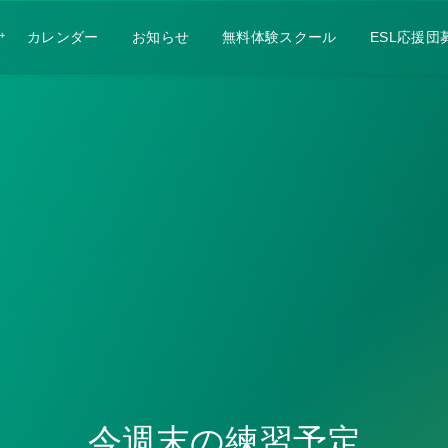
カレンダー
お知らせ
無料体験スクール
ESL応援団
今週末の練習予定