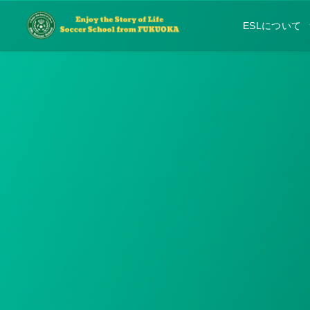
ESLについて