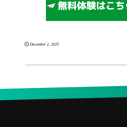
December
2
,
2025