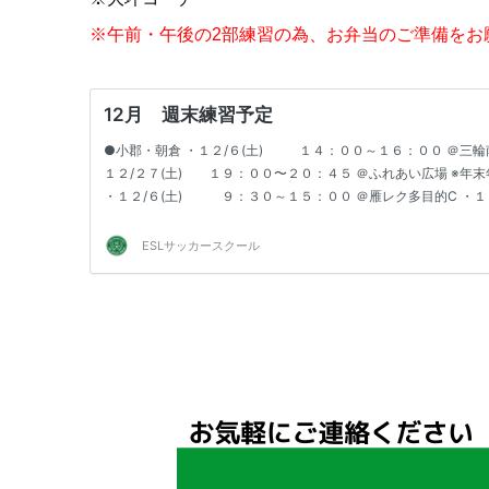
※午前・午後の2部練習の為、お弁当のご準備をお