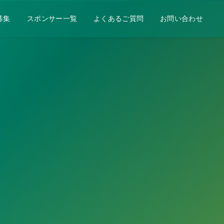
募集
スポンサー一覧
よくあるご質問
お問い合わせ