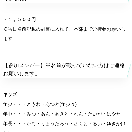
・１，５００円
※当日名前記載の封筒に入れて、本部までご持参お願いし
ます。
【参加メンバー】※名前が載っていない方はご連絡
お願いします。
キッズ
年少・・・とうわ・あつと(年少々)
年中・・・みゆ・あん・あきと・れん・たいが・はやた
年長・・・かな・りょうたろう・さくと・るい・ゆきか(１