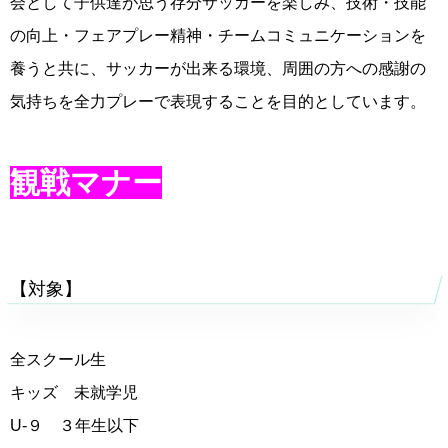
会として子供達が思う存分サッカーを楽しみ、技術・技能
の向上・フェアプレー精神・チームコミュニケーションを
養うと共に、サッカーが出来る環境、周囲の方への感謝の
気持ちを全力プレーで表現することを目的としています。
観戦マナー
【対象】
全スクール生
キッズ 未就学児
U-９ ３年生以下