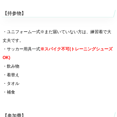
【持参物】
・ユニフォーム一式※まだ届いていない方は、練習着で大
丈夫です。
・サッカー用具一式
※スパイク不可(トレーニングシューズ
OK)
・飲み物
・着替え
・タオル
・補食
【参加費】