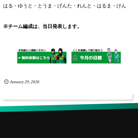
はる・ゆうと・とうま・げんた・れんと・はるま・けん
※チーム編成は、当日発表します。
January
29
,
2026