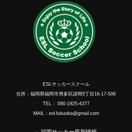
ESLサッカースクール
住所：福岡県福岡市博多区諸岡5丁目16-17-506
TEL： 090-1925-4377
MAIL：esl.fukuoka@gmail.com
福岡サッカー最新情報