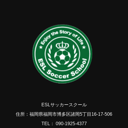
ESLサッカースクール
住所：福岡県福岡市博多区諸岡5丁目16-17-506
TEL： 090-1925-4377