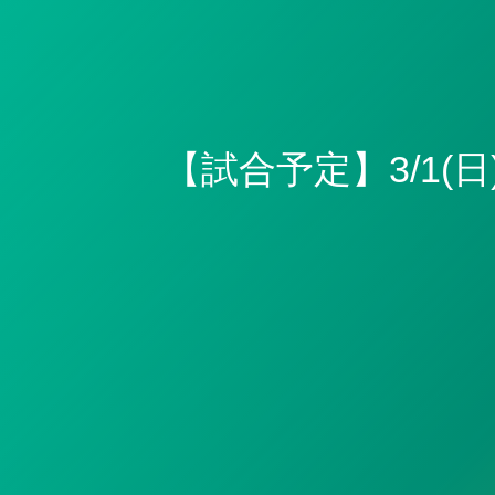
【試合予定】3/1(日) 