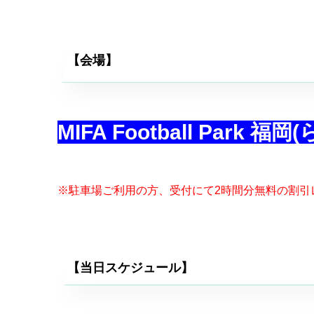
【会場】
MIFA Football Park 
※駐車場ご利用の方、受付にて2時間分無料の割引
【当日スケジュール】