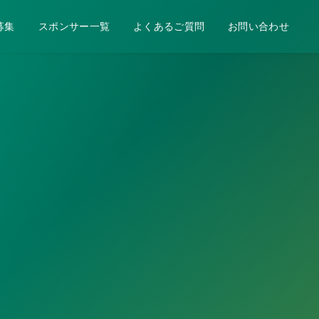
募集
スポンサー一覧
よくあるご質問
お問い合わせ