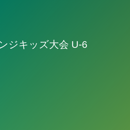
チャレンジキッズ大会 U-6