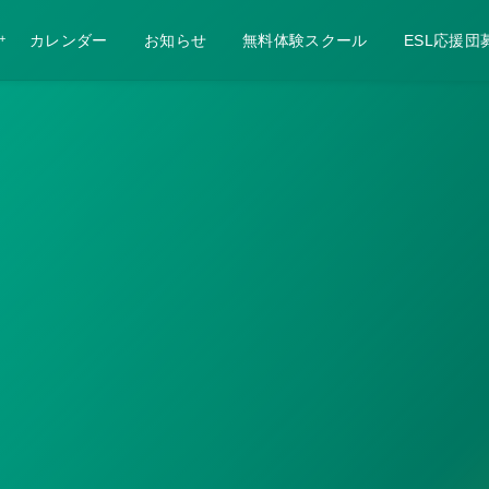
カレンダー
お知らせ
無料体験スクール
ESL応援団