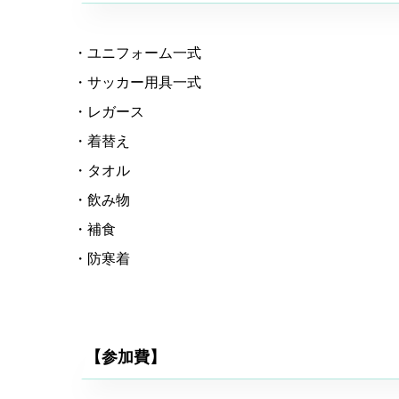
・ユニフォーム一式
・サッカー用具一式
・レガース
・着替え
・タオル
・飲み物
・補食
・防寒着
【参加費】