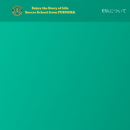
ESLについて