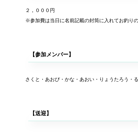
２，０００円
※参加費は当日に名前記載の封筒に入れてお釣り
【参加メンバー】
さくと・あおぴ・かな・あおい・りょうたろう・
【送迎】