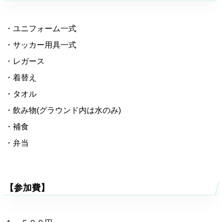
・ユニフォーム一式
・サッカー用具一式
・レガース
・着替え
・タオル
・飲み物(グラウンド内は水のみ)
・補食
・弁当
【参加費】