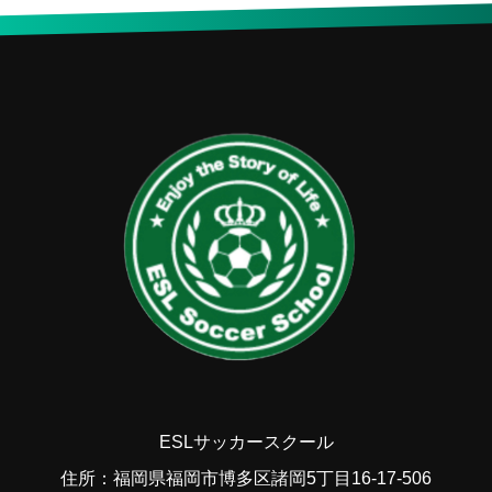
ESLサッカースクール
住所：福岡県福岡市博多区諸岡5丁目16-17-506