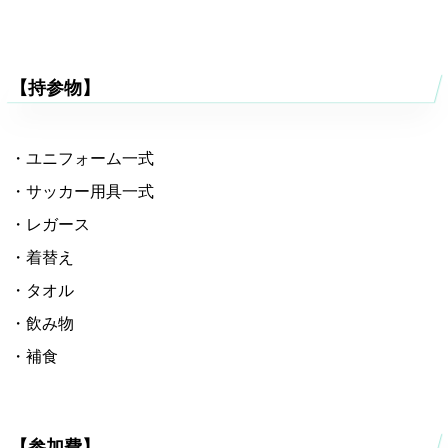
【持参物】
・ユニフォーム一式
・サッカー用具一式
・レガース
・着替え
・タオル
・飲み物
・補食
【参加費】