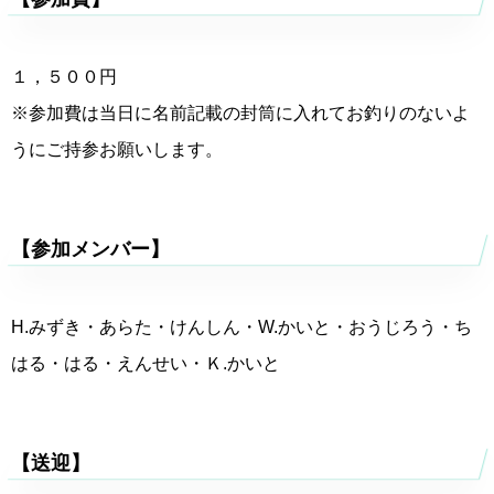
１，５００円
※参加費は当日に名前記載の封筒に入れてお釣りのないよ
うにご持参お願いします。
【参加メンバー】
H.みずき・あらた・けんしん・W.かいと・おうじろう・ち
はる・はる・えんせい・Ｋ.かいと
【送迎】