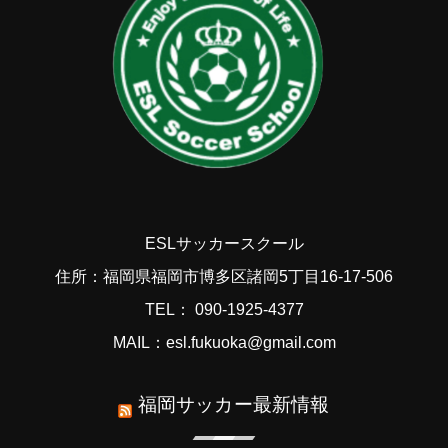
ESLサッカースクール
住所：福岡県福岡市博多区諸岡5丁目16-17-506
TEL： 090-1925-4377
MAIL：esl.fukuoka@gmail.com
福岡サッカー最新情報