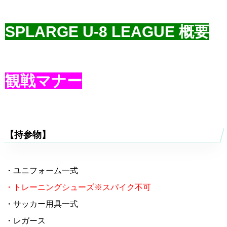
SPLARGE U-8 LEAGUE 概要
観戦マナー
【持参物】
・ユニフォーム一式
・トレーニングシューズ※スパイク不可
・サッカー用具一式
・レガース