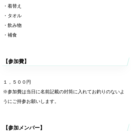
・着替え
・タオル
・飲み物
・補食
【参加費】
１，５００円
※参加費は当日に名前記載の封筒に入れてお釣りのないよ
うにご持参お願いします。
【参加メンバー】