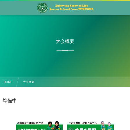
大会概要
HOME
大会概要
準備中