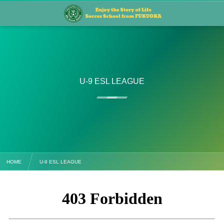
U-9 ESL LEAGUE
HOME
U-9 ESL LEAGUE