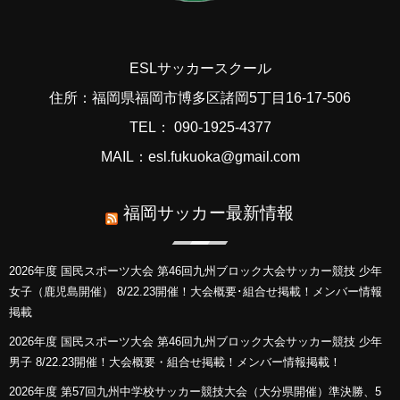
ESLサッカースクール
住所：福岡県福岡市博多区諸岡5丁目16-17-506
TEL： 090-1925-4377
MAIL：esl.fukuoka@gmail.com
福岡サッカー最新情報
2026年度 国民スポーツ大会 第46回九州ブロック大会サッカー競技 少年
女子（鹿児島開催） 8/22.23開催！大会概要･組合せ掲載！メンバー情報
掲載
2026年度 国民スポーツ大会 第46回九州ブロック大会サッカー競技 少年
男子 8/22.23開催！大会概要・組合せ掲載！メンバー情報掲載！
2026年度 第57回九州中学校サッカー競技大会（大分県開催）準決勝、5