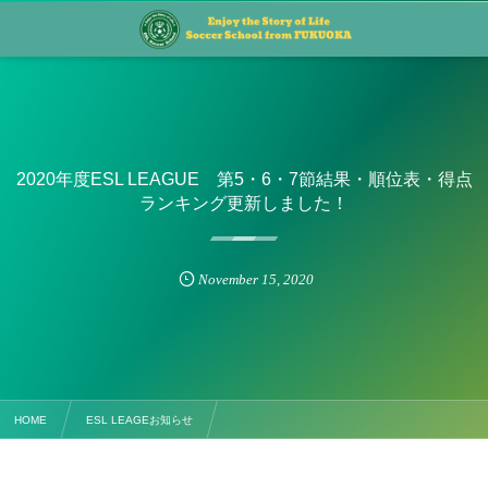
2020年度ESL LEAGUE 第5・6・7節結果・順位表・得点
ランキング更新しました！
November
15
,
2020
HOME
ESL LEAGEお知らせ
2020年度ESL LEAGUE 第5・6・7節結果・順位表・得点ランキング更新しました！