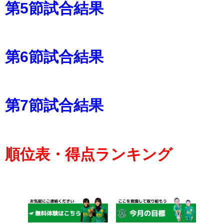
第5節試合結果
第6節試合結果
第7節試合結果
順位表・得点ランキング