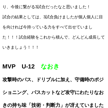
り、今後に繋がる3試合だったなと思いました！
試合の結果としては、3試合負けましたが個人個人に目
を向ければ今持っている力をすべて出せていまし
た！！！試合経験をこれから積んで、どんどん成長して
いきましょう！！！
MVP U-12
なおき
攻撃時のパス、ドリブルに加え、守備時のポジ
ショニング、パスカットなど攻守にわたりなお
きの持ち味「技術・判断力」が冴えていました