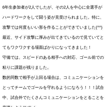
6年生参加者が2人でしたが、その2人を中心に全選手が
ハードワークをして闘う姿が見受けられました。特に、
攻撃では何度もいい形を作ることができていました(^^)
最近、サイド攻撃に厚みが出てきているので見ていてと
てもワクワクする場面ばかりになってきました！
守備では、スピードのある相手への対応、ゴール前での
粘りに課題が残りました。
数的同数で相手が上回る場合は、コミュニケーションを
とってチームでゴールを守れるようになろう！！！試合
中、試合外でたくさんコミュニケーションをとることを