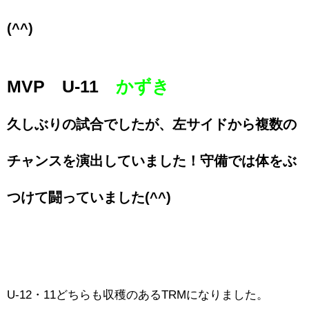
(^^)
MVP U-11
かずき
久しぶりの試合でしたが、左サイドから複数の
チャンスを演出していました！守備では体をぶ
つけて闘っていました(^^)
U-12・11どちらも収穫のあるTRMになりました。