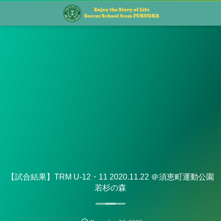
【試合結果】TRM U-12・11 2020.11.22 ＠須恵町運動公園
若杉の森