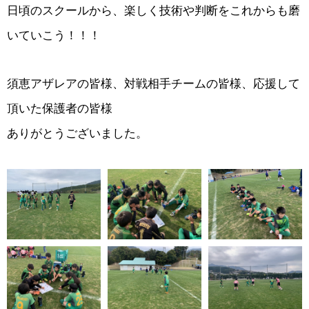
日頃のスクールから、楽しく技術や判断をこれからも磨
いていこう！！！
須恵アザレアの皆様、対戦相手チームの皆様、応援して
頂いた保護者の皆様
ありがとうございました。