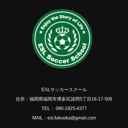
ESLサッカースクール
住所：福岡県福岡市博多区諸岡5丁目16-17-506
TEL： 090-1925-4377
MAIL：esl.fukuoka@gmail.com