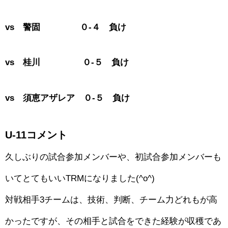
vs 警固 ０-４ 負け
vs 桂川 ０-５ 負け
vs 須恵アザレア ０-５ 負け
U-11コメント
久しぶりの試合参加メンバーや、初試合参加メンバーも
いてとてもいいTRMになりました(^o^)
対戦相手3チームは、技術、判断、チーム力どれもが高
かったですが、その相手と試合をできた経験が収穫であ