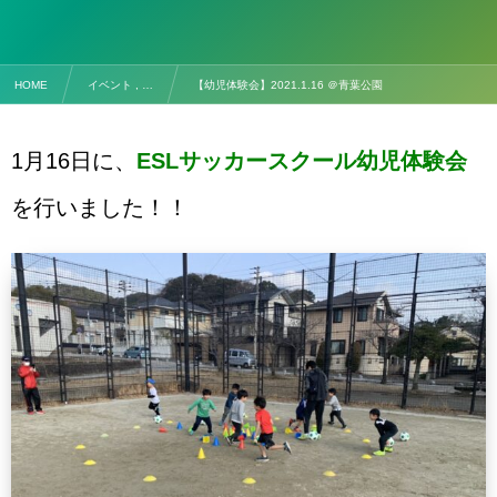
HOME
イベント , …
【幼児体験会】2021.1.16 ＠青葉公園
1月16日に、
ESLサッカースクール幼児体験会
を行いました！！