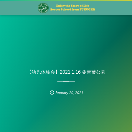
【幼児体験会】2021.1.16 ＠青葉公園
January
20
,
2021