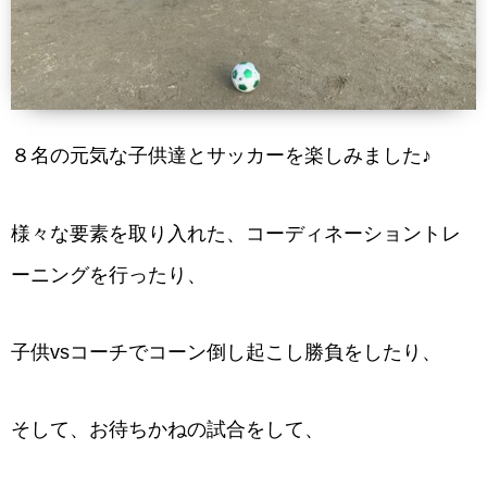
８名の元気な子供達とサッカーを楽しみました♪
様々な要素を取り入れた、コーディネーショントレ
ーニングを行ったり、
子供vsコーチでコーン倒し起こし勝負をしたり、
そして、お待ちかねの試合をして、