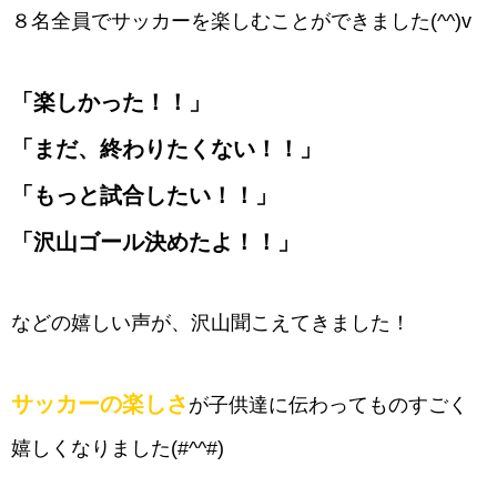
８名全員でサッカーを楽しむことができました(^^)v
「楽しかった！！」
「まだ、終わりたくない！！」
「もっと試合したい！！」
「沢山ゴール決めたよ！！」
などの嬉しい声が、沢山聞こえてきました！
サッカーの楽しさ
が子供達に伝わってものすごく
嬉しくなりました(#^^#)