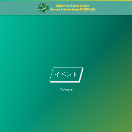
イベント
Category