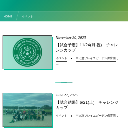
HOME
イベント
November
20
,
2025
【試合予定】11/24(月.祝) チャレ
ンジカップ
,
イベント
中比恵ソレイユガーデン保育園
…
June
27
,
2025
【試合結果】6/21(土) チャレンジ
カップ
,
イベント
中比恵ソレイユガーデン保育園
…