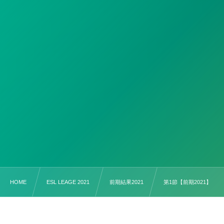
HOME
ESL LEAGE 2021
前期結果2021
第1節【前期2021】