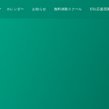
カレンダー
お知らせ
無料体験スクール
ESL応援団