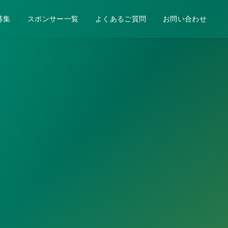
募集
スポンサー一覧
よくあるご質問
お問い合わせ