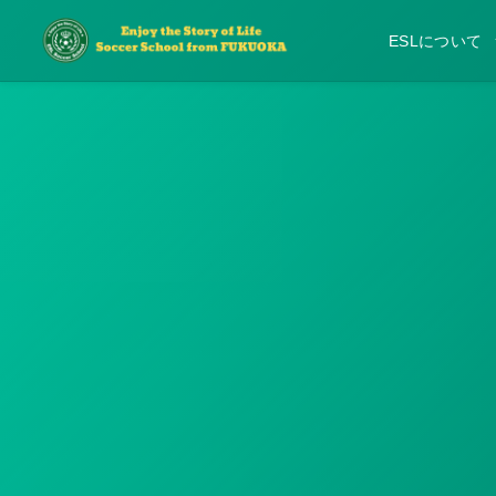
ESLについて