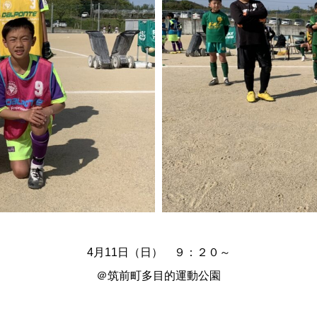
4月11日（日） ９：２０～
＠
筑前町多目的運動公園