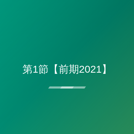
第1節【前期2021】