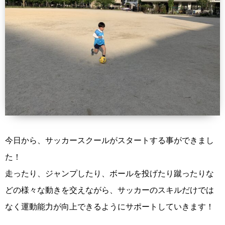
今日から、サッカースクールがスタートする事ができまし
た！
走ったり、ジャンプしたり、ボールを投げたり蹴ったりな
どの様々な動きを交えながら、サッカーのスキルだけでは
なく運動能力が向上できるようにサポートしていきます！