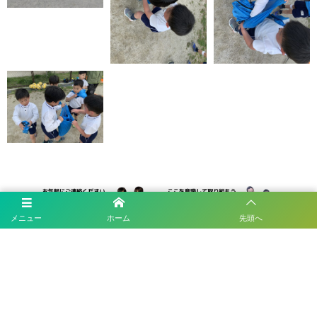
メニュー
ホーム
先頭へ
April
15
,
2021