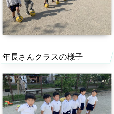
年長さんクラスの様子