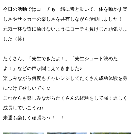
今日の活動ではコーチも一緒に皆と動いて、体を動かす楽
しさやサッカーの楽しさを共有しながら活動しました！
元気一杯な皆に負けないようにコーチも負けじと頑張りま
した（笑）
たくさん、「先生できたよ！」「先生シュート決めた
よ！」などの声が聞こえてきました♪
楽しみながら何度もチャレンジしてたくさん成功体験を身
につけて欲しいです☺︎
これからも楽しみながらたくさんの経験をして強く逞しく
成長していこうね♪
来週も楽しく頑張ろう！！！