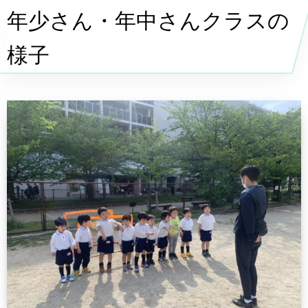
年少さん・年中さんクラスの
様子