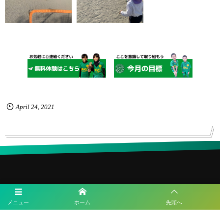
April
24
,
2021
メニュー
ホーム
先頭へ