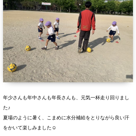
年少さんも年中さんも年長さんも、元気一杯走り回りまし
た♪
夏場のように暑く、こまめに水分補給をとりながら良い汗
をかいて楽しみました☺︎