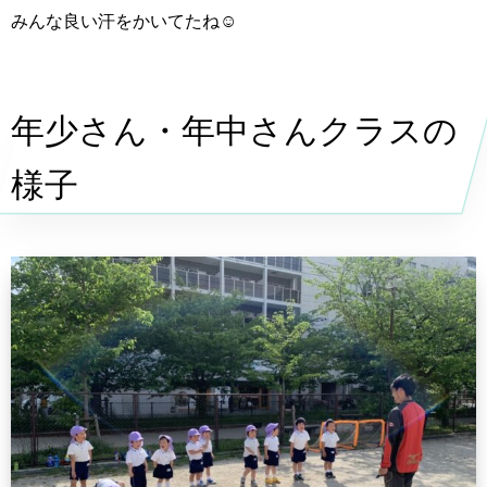
みんな良い汗をかいてたね☺︎
年少さん・年中さんクラスの
様子