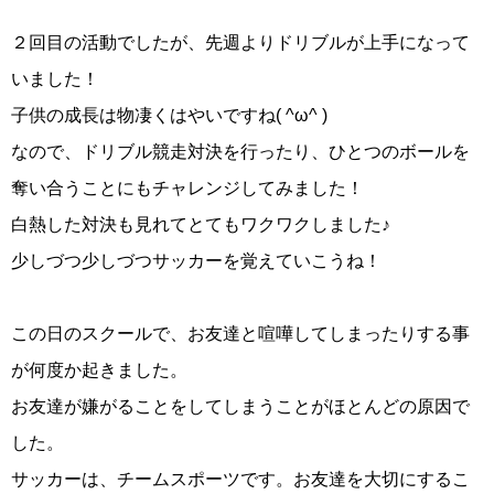
２回目の活動でしたが、先週よりドリブルが上手になって
いました！
子供の成長は物凄くはやいですね( ^ω^ )
なので、ドリブル競走対決を行ったり、ひとつのボールを
奪い合うことにもチャレンジしてみました！
白熱した対決も見れてとてもワクワクしました♪
少しづつ少しづつサッカーを覚えていこうね！
この日のスクールで、お友達と喧嘩してしまったりする事
が何度か起きました。
お友達が嫌がることをしてしまうことがほとんどの原因で
した。
サッカーは、チームスポーツです。お友達を大切にするこ