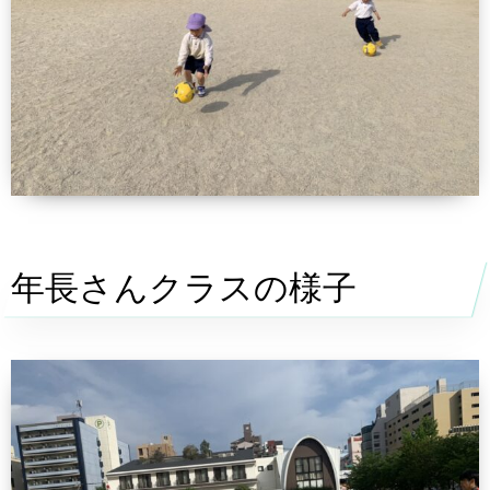
年長さんクラスの様子