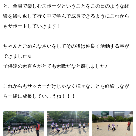
と、全員で楽しむスポーツということをこの日のような経
験を繰り返して行く中で学んで成長できるようにこれから
もサポートしていきます！
ちゃんとごめんなさいをしてその後は仲良く活動する事が
できました☺︎
子供達の素直さがとても素敵だなと感じました♪
これからもサッカーだけじゃなく様々なことを経験しなが
ら一緒に成長していこうね！！！