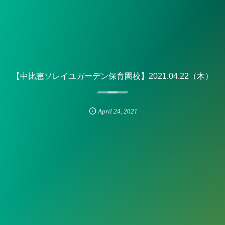
【中比恵ソレイユガーデン保育園校】2021.04.22（木）
April
24
,
2021