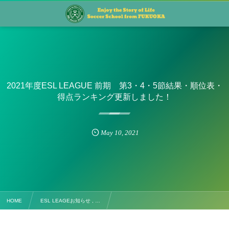
2021年度ESL LEAGUE 前期 第3・4・5節結果・順位表・
得点ランキング更新しました！
May
10
,
2021
HOME
ESL LEAGEお知らせ , …
2021年度ESL LEAGUE 前期 第3・4・5節結果・順位表・得点ランキング更新しました！