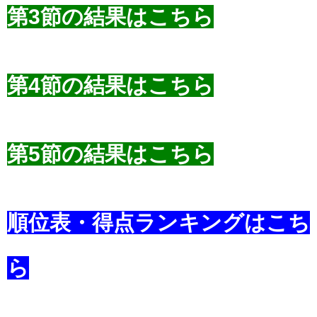
第3節の結果はこちら
第4節の結果はこちら
第5節の結果はこちら
順位表・得点ランキングはこち
ら