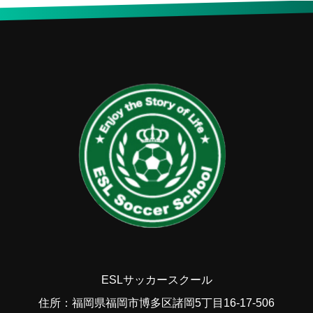
ESLサッカースクール
住所：福岡県福岡市博多区諸岡5丁目16-17-506