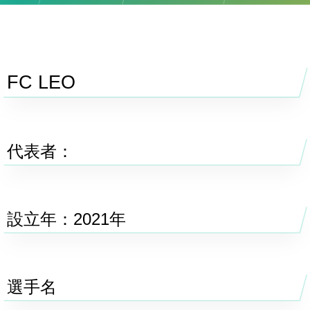
FC LEO
代表者：
設立年：2021年
選手名