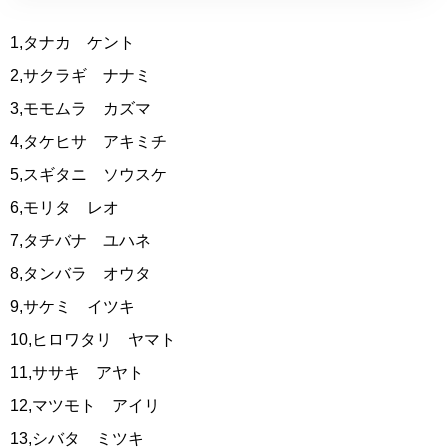
1,タナカ ケント
2,サクラギ ナナミ
3,モモムラ カズマ
4,タケヒサ アキミチ
5,スギタニ ソウスケ
6,モリタ レオ
7,タチバナ ユハネ
8,タンバラ オウタ
9,サケミ イツキ
10,ヒロワタリ ヤマト
11,ササキ アヤト
12,マツモト アイリ
13,シバタ ミツキ