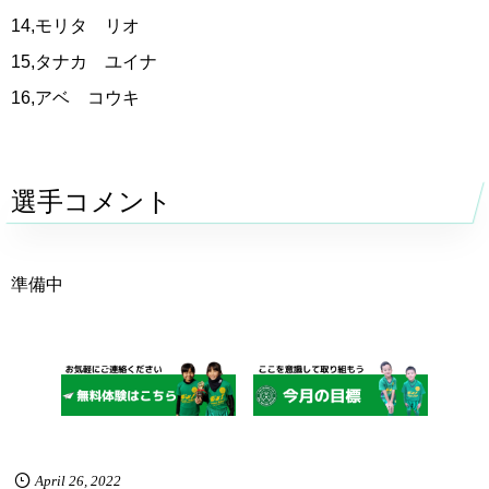
14,モリタ リオ
15,タナカ ユイナ
16,アベ コウキ
選手コメント
準備中
April
26
,
2022