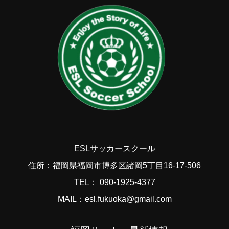
ESLサッカースクール
住所：福岡県福岡市博多区諸岡5丁目16-17-506
TEL： 090-1925-4377
MAIL：esl.fukuoka@gmail.com