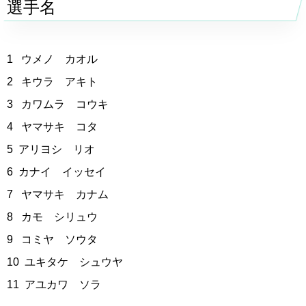
選手名
1 ウメノ カオル
2 キウラ アキト
3 カワムラ コウキ
4 ヤマサキ コタ
5 アリヨシ リオ
6 カナイ イッセイ
7 ヤマサキ カナム
8 カモ シリュウ
9 コミヤ ソウタ
10 ユキタケ シュウヤ
11 アユカワ ソラ