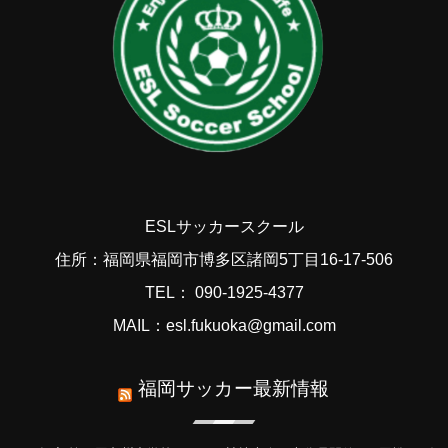
ESLサッカースクール
住所：福岡県福岡市博多区諸岡5丁目16-17-506
TEL： 090-1925-4377
MAIL：esl.fukuoka@gmail.com
福岡サッカー最新情報