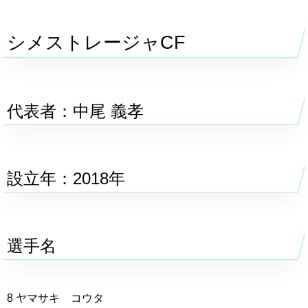
シメストレージャCF
代表者：中尾 義孝
設立年：2018年
選手名
8 ヤマサキ コウタ