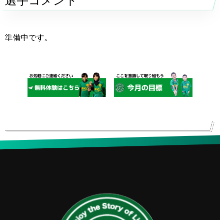
選手コメント
準備中です。