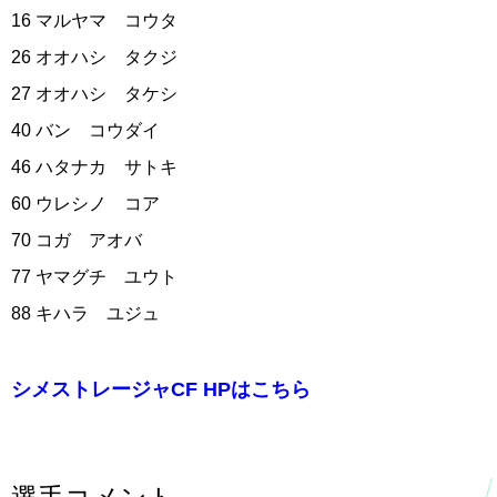
16 マルヤマ コウタ
26 オオハシ タクジ
27 オオハシ タケシ
40 バン コウダイ
46 ハタナカ サトキ
60 ウレシノ コア
70 コガ アオバ
77 ヤマグチ ユウト
88 キハラ ユジュ
シメストレージャCF HPはこちら