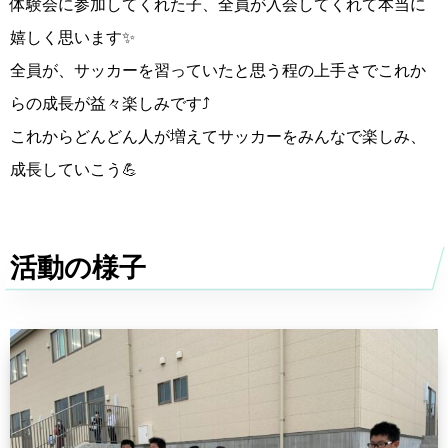
体験会に参加してくれた子、全員が入会してくれて本当に
嬉しく思います✨
全員が、サッカーを習っていたと思う程の上手さでこれか
らの成長が益々楽しみです⤴︎
これからどんどん人が増えてサッカーをみんなで楽しみ、
成長していこう💪
活動の様子