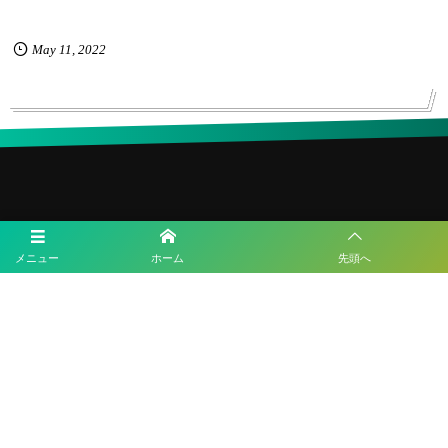
May
11
,
2022
メニュー
ホーム
先頭へ