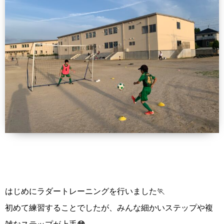
はじめにラダートレーニングを行いました🏃
初めて練習することでしたが、みんな細かいステップや複