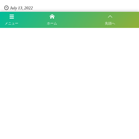
July
13
,
2022
メニュー
ホーム
先頭へ