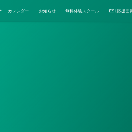
カレンダー
お知らせ
無料体験スクール
ESL応援団