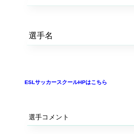
選手名
ESLサッカースクールHPはこちら
選手コメント