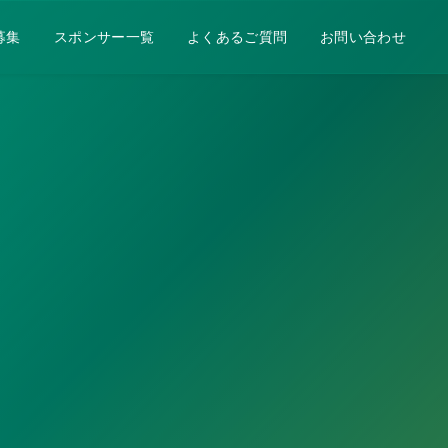
募集
スポンサー一覧
よくあるご質問
お問い合わせ