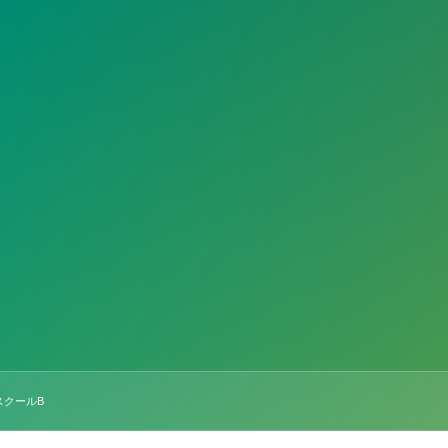
スクールB