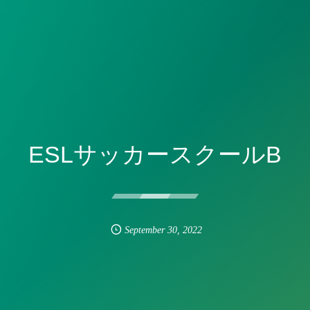
ESLサッカースクールB
September
30
,
2022