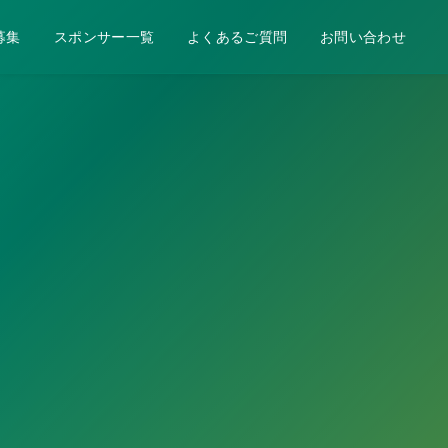
募集
スポンサー一覧
よくあるご質問
お問い合わせ