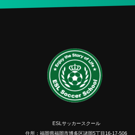
ESLサッカースクール
住所：福岡県福岡市博多区諸岡5丁目16-17-506