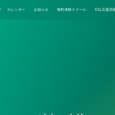
カレンダー
お知らせ
無料体験スクール
ESL応援団