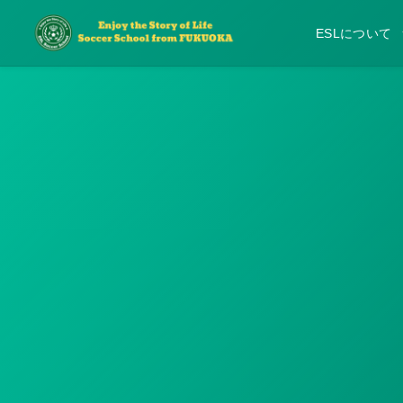
ESLについて