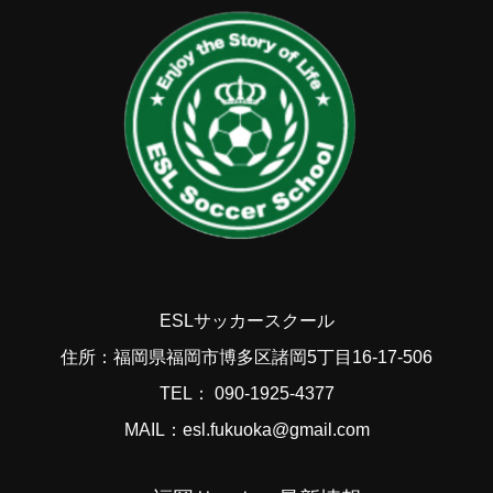
ESLサッカースクール
住所：福岡県福岡市博多区諸岡5丁目16-17-506
TEL： 090-1925-4377
MAIL：esl.fukuoka@gmail.com