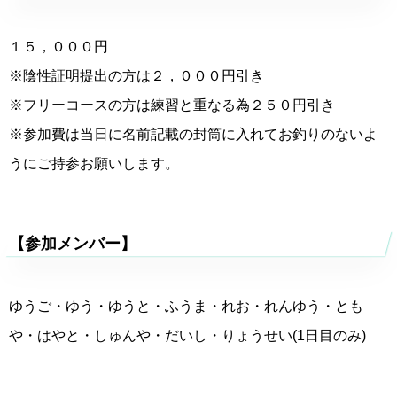
１５，０００円
※陰性証明提出の方は２，０００円引き
※フリーコースの方は練習と重なる為２５０円引き
※参加費は当日に名前記載の封筒に入れてお釣りのないよ
うにご持参お願いします。
【参加メンバー】
ゆうご・ゆう・ゆうと・ふうま・れお・れんゆう・とも
や・はやと・しゅんや・だいし・りょうせい(1日目のみ)