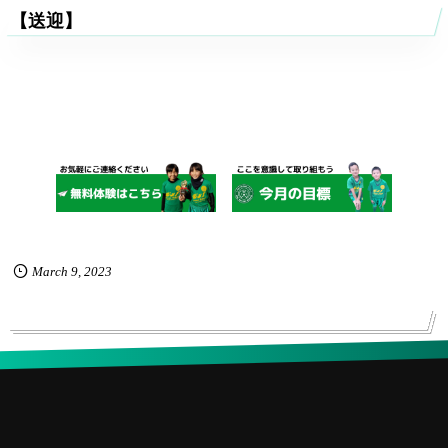
【送迎】
March
9
,
2023