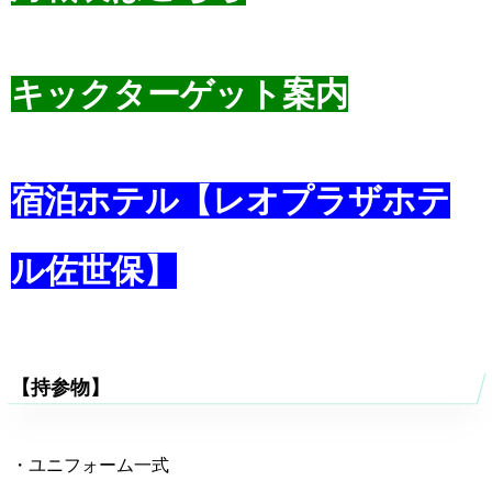
キックターゲット案内
宿泊ホテル【レオプラザホテ
ル佐世保】
【持参物】
・ユニフォーム一式