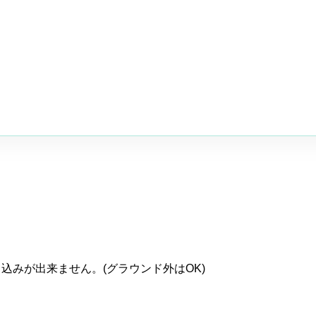
込みが出来ません。(グラウンド外はOK)