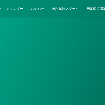
カレンダー
お知らせ
無料体験スクール
ESL応援団