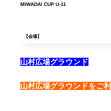
MIWADAI CUP U-11
【会場】
山村広場グラウンド
山村広場グラウンドをご