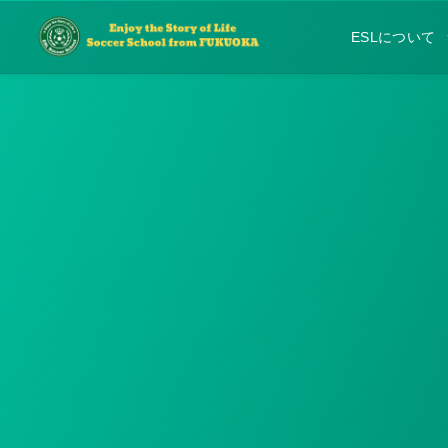
ESLについて