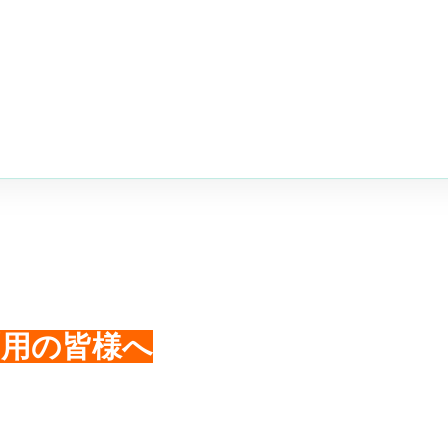
利用の皆様へ