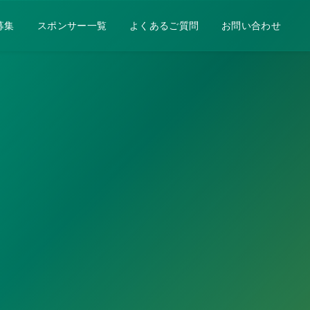
募集
スポンサー一覧
よくあるご質問
お問い合わせ