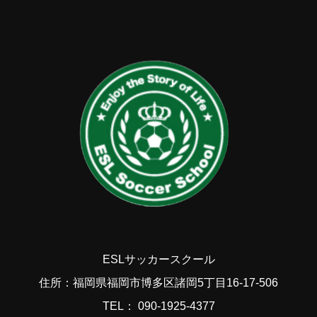
ESLサッカースクール
住所：福岡県福岡市博多区諸岡5丁目16-17-506
TEL： 090-1925-4377